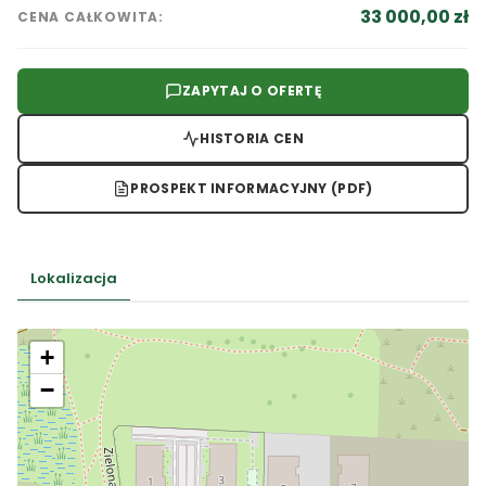
33 000,00 zł
CENA CAŁKOWITA:
ZAPYTAJ O OFERTĘ
HISTORIA CEN
PROSPEKT INFORMACYJNY (PDF)
Lokalizacja
+
−