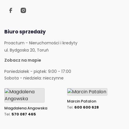
Biuro sprzedaży
Proactum - Nieruchomości i kredyty
ul. Bydgoska 20, Toruń
Zobacz na mapie
Poniedziałek - piątek: 9:00 - 17:00
Sobota - niedziela: nieczynne
Marcin Patalon
Tel.
600 600 628
Magdalena Angowska
Tel.
570 087 465