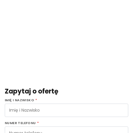
Zapytaj o ofertę
IMIĘ I NAZWISKO
*
NUMER TELEFONU
*